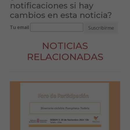
notificaciones si hay
cambios en esta noticia?
Tu email
NOTICIAS
RELACIONADAS