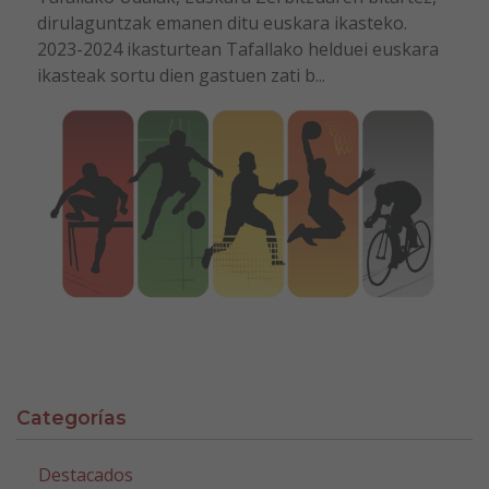
dirulaguntzak emanen ditu euskara ikasteko.
2023-2024 ikasturtean Tafallako helduei euskara
ikasteak sortu dien gastuen zati b...
Categorías
Destacados