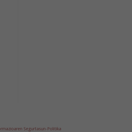
ormazioaren Segurtasun-Politika