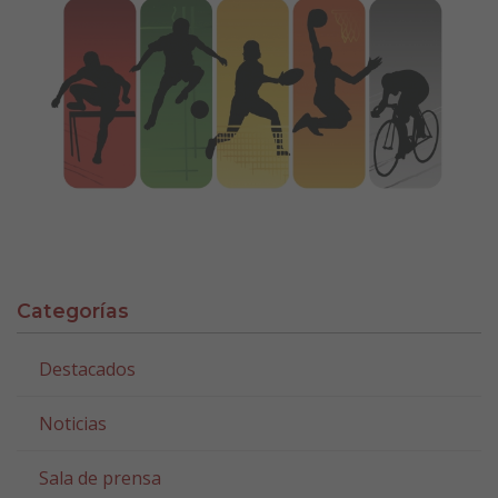
Categorías
Destacados
Noticias
Sala de prensa