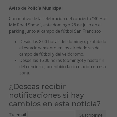
Aviso de Policía Municipal
Con motivo de la celebración del concierto “40 Hot
Mix Road Show “, este domingo 28 de julio en el
parking junto al campo de fútbol San Francisco:
Desde las 8:00 horas del domingo, prohibido
el estacionamiento en los alrededores del
campo de fútbol y del velódromo.
Desde las 16:00 horas (domingo) y hasta fin
del concierto, prohibido la circulación en esa
zona.
¿Deseas recibir
notificaciones si hay
cambios en esta noticia?
Tu email