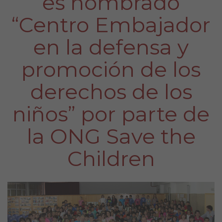
es nombrado
“Centro Embajador
en la defensa y
promoción de los
derechos de los
niños” por parte de
la ONG Save the
Children