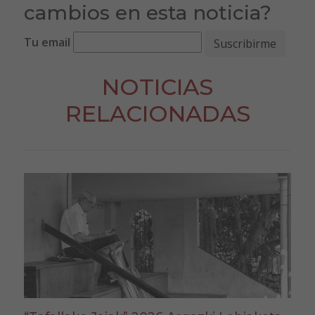
cambios en esta noticia?
Tu email
NOTICIAS
RELACIONADAS