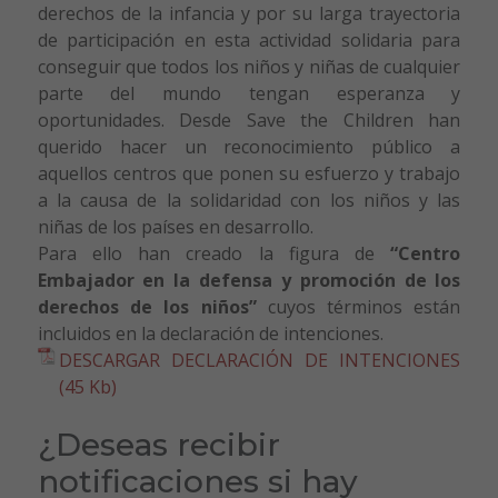
derechos de la infancia y por su larga trayectoria
de participación en esta actividad solidaria para
conseguir que todos los niños y niñas de cualquier
parte del mundo tengan esperanza y
oportunidades. Desde Save the Children han
querido hacer un reconocimiento público a
aquellos centros que ponen su esfuerzo y trabajo
a la causa de la solidaridad con los niños y las
niñas de los países en desarrollo.
Para ello han creado la figura de
“Centro
Embajador en la defensa y promoción de los
derechos de los niños”
cuyos términos están
incluidos en la declaración de intenciones.
DESCARGAR DECLARACIÓN DE INTENCIONES
(45 Kb)
¿Deseas recibir
notificaciones si hay