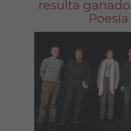
resulta ganado
Poesía 