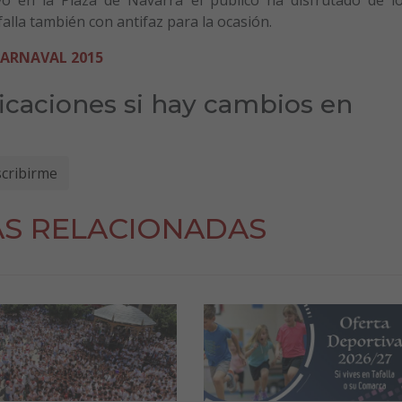
alla también con antifaz para la ocasión.
CARNAVAL 2015
ficaciones si hay cambios en
AS RELACIONADAS