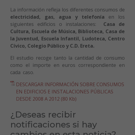
La información refleja los diferentes consumos de
electricidad, gas, agua y telefonía
en los
siguientes edificios o instalaciones:
Casa de
Cultura, Escuela de Música, Biblioteca, Casa de
la Juventud, Escuela Infantil, Ludoteca, Centro
Cívico, Colegio Público y C.D. Ereta.
El estudio recoge tanto la cantidad de consumo
como el importe en euros correspondiente en
cada caso.
DESCARGAR INFORMACIÓN SOBRE CONSUMOS
EN EDIFICIOS E INSTALACIONES PÚBLICAS
DESDE 2008 A 2012 (80 Kb)
¿Deseas recibir
notificaciones si hay
cambios en esta noticia?