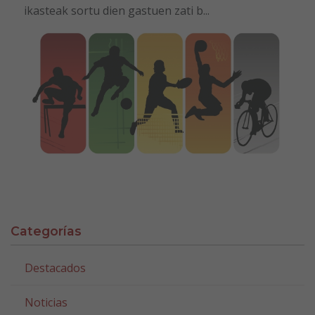
ikasteak sortu dien gastuen zati b...
Categorías
Destacados
Noticias