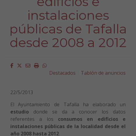
edificios e
instalaciones
públicas de Tafalla
desde 2008 a 2012
Facebook
Twitter
Email
Imprimir
Whatsapp
Destacados
Tablón de anuncios
22/5/2013
El Ayuntamiento de Tafalla ha elaborado un
estudio
donde se da a conocer los datos
referentes a los
consumos en edificios e
instalaciones públicas de la localidad desde el
año 2008 hasta 2012
.