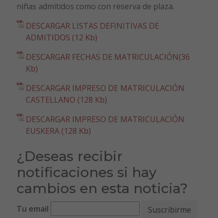
niñas admitidos como con reserva de plaza.
DESCARGAR LISTAS DEFINITIVAS DE
ADMITIDOS (12 Kb)
DESCARGAR FECHAS DE MATRICULACIÓN(36
Kb)
DESCARGAR IMPRESO DE MATRICULACIÓN
CASTELLANO (128 Kb)
DESCARGAR IMPRESO DE MATRICULACIÓN
EUSKERA (128 Kb)
¿Deseas recibir
notificaciones si hay
cambios en esta noticia?
Tu email