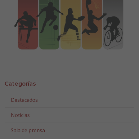
Categorías
Destacados
Noticias
Sala de prensa