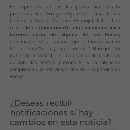
En representación de las peñas han estado
presentes Iker Arregui (Aguazón), Uxua Ibánez
(Cierzo) y Amaia Martínez (Empuje). Éstos han
realizado un
llamamiento a la ciudadanía para
hacerse socio de alguna de las Peñas
,
enmarcado en la campaña que están realizando
bajo el lema “Yo sí, y tú por qué no”. Han querido
poner de manifiesto la importancia de las Peñas
durante las fiestas patronales, y la situación
complicada que atraviesan debido a la pérdida de
socios.
¿Deseas recibir
notificaciones si hay
cambios en esta noticia?