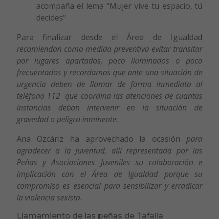
acompaña el lema “Mujer vive tu espacio, tú
decides”
Para finalizar desde el Área de Igualdad
recomiendan como medida preventiva evitar transitar
por lugares apartados, poco iluminados o poco
frecuentados y recordamos que ante una situación de
urgencia deben de llamar de forma inmediata al
teléfono 112 que coordina las atenciones de cuantas
instancias deban intervenir en la situación de
gravedad o peligro inminente.
Ana Ozcáriz ha aprovechado la ocasión
para
agradecer a la Juventud, allí representada por las
Peñas y Asociaciones Juveniles su colaboración e
implicación con el Área de Igualdad porque su
compromiso es esencial para sensibilizar y erradicar
la violencia sexista.
Llamamiento de las peñas de Tafalla