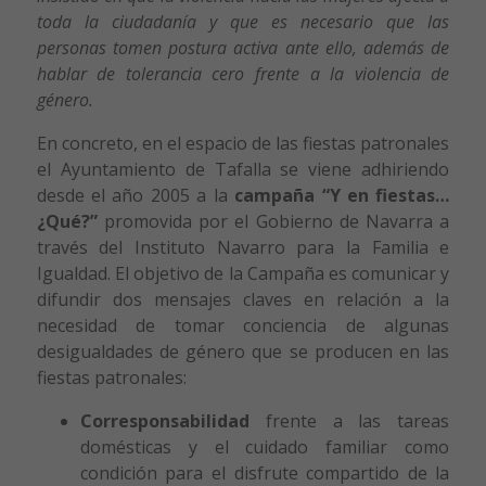
toda la ciudadanía y que es necesario que las
personas tomen postura activa ante ello, además de
hablar de tolerancia cero frente a la violencia de
género.
En concreto, en el espacio de las fiestas patronales
el Ayuntamiento de Tafalla se viene adhiriendo
desde el año 2005 a la
campaña “Y en fiestas…
¿Qué?”
promovida por el Gobierno de Navarra a
través del Instituto Navarro para la Familia e
Igualdad. El objetivo de la Campaña es comunicar y
difundir dos mensajes claves en relación a la
necesidad de tomar conciencia de algunas
desigualdades de género que se producen en las
fiestas patronales:
Corresponsabilidad
frente a las tareas
domésticas y el cuidado familiar como
condición para el disfrute compartido de la