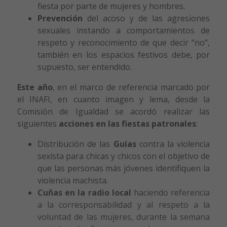
fiesta por parte de mujeres y hombres.
Prevención
del acoso y de las agresiones
sexuales instando a comportamientos de
respeto y reconocimiento de que decir “no”,
también en los espacios festivos debe, por
supuesto, ser entendido.
Este año
, en el marco de referencia marcado por
el INAFI, en cuanto imagen y lema, desde la
Comisión de Igualdad se acordó realizar las
siguientes
acciones en las fiestas patronales
:
Distribución de las
Guías
contra la violencia
sexista para chicas y chicos con el objetivo de
que las personas más jóvenes identifiquen la
violencia machista.
Cuñas en la radio local
haciendo referencia
a la corresponsabilidad y al respeto a la
voluntad de las mujeres, durante la semana