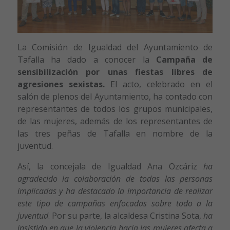
La Comisión de Igualdad del Ayuntamiento de
Tafalla ha dado a conocer la
Campaña de
sensibilización por unas fiestas libres de
agresiones sexistas.
El acto, celebrado en el
salón de plenos del Ayuntamiento, ha contado con
representantes de todos los grupos municipales,
de las mujeres, además de los representantes de
las tres peñas de Tafalla en nombre de la
juventud.
Así, la concejala de Igualdad Ana Ozcáriz
ha
agradecido la colaboración de todas las personas
implicadas y ha destacado la importancia de realizar
este tipo de campañas enfocadas sobre todo a la
juventud
. Por su parte, la alcaldesa Cristina Sota,
ha
insistido en que la violencia hacia las mujeres afecta a