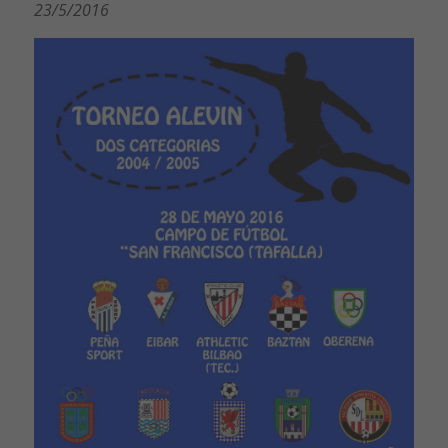
23/5/2016