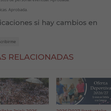
icas. Aprobada.
ficaciones si hay cambios en
AS RELACIONADAS