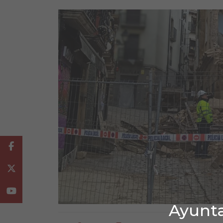
Facebook
Twitter
Youtube
Ayunta