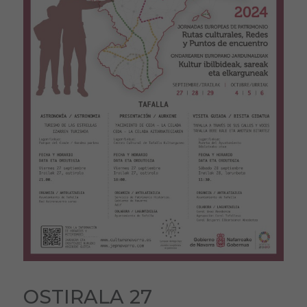
OSTIRALA 27