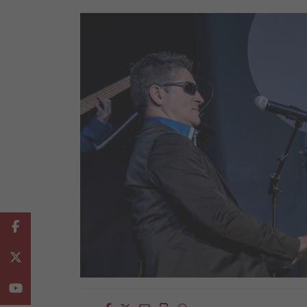
Facebook
Twitter
Youtube