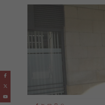
Facebook
Twitter
Youtube