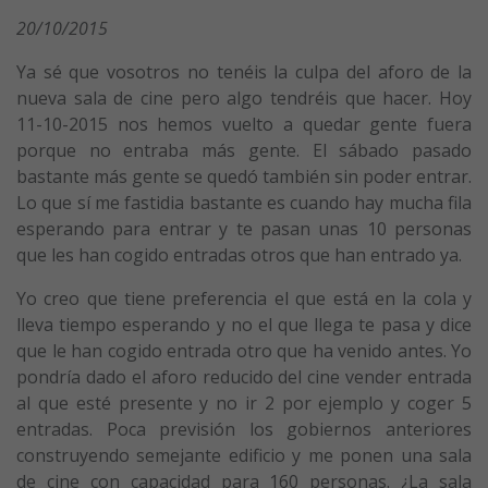
20/10/2015
Ya sé que vosotros no tenéis la culpa del aforo de la
nueva sala de cine pero algo tendréis que hacer. Hoy
11-10-2015 nos hemos vuelto a quedar gente fuera
porque no entraba más gente. El sábado pasado
bastante más gente se quedó también sin poder entrar.
Lo que sí me fastidia bastante es cuando hay mucha fila
esperando para entrar y te pasan unas 10 personas
que les han cogido entradas otros que han entrado ya.
Yo creo que tiene preferencia el que está en la cola y
lleva tiempo esperando y no el que llega te pasa y dice
que le han cogido entrada otro que ha venido antes. Yo
pondría dado el aforo reducido del cine vender entrada
al que esté presente y no ir 2 por ejemplo y coger 5
entradas. Poca previsión los gobiernos anteriores
construyendo semejante edificio y me ponen una sala
de cine con capacidad para 160 personas. ¿La sala