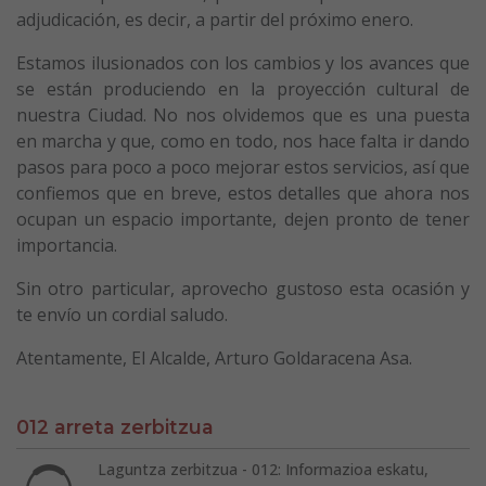
adjudicación, es decir, a partir del próximo enero.
Estamos ilusionados con los cambios y los avances que
se están produciendo en la proyección cultural de
nuestra Ciudad. No nos olvidemos que es una puesta
en marcha y que, como en todo, nos hace falta ir dando
pasos para poco a poco mejorar estos servicios, así que
confiemos que en breve, estos detalles que ahora nos
ocupan un espacio importante, dejen pronto de tener
importancia.
Sin otro particular, aprovecho gustoso esta ocasión y
te envío un cordial saludo.
Atentamente, El Alcalde, Arturo Goldaracena Asa.
012 arreta zerbitzua
Laguntza zerbitzua - 012: Informazioa eskatu,