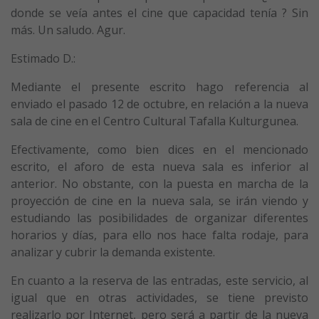
donde se veía antes el cine que capacidad tenía ? Sin
más. Un saludo. Agur.
Estimado D.:
Mediante el presente escrito hago referencia al
enviado el pasado 12 de octubre, en relación a la nueva
sala de cine en el Centro Cultural Tafalla Kulturgunea.
Efectivamente, como bien dices en el mencionado
escrito, el aforo de esta nueva sala es inferior al
anterior. No obstante, con la puesta en marcha de la
proyección de cine en la nueva sala, se irán viendo y
estudiando las posibilidades de organizar diferentes
horarios y días, para ello nos hace falta rodaje, para
analizar y cubrir la demanda existente.
En cuanto a la reserva de las entradas, este servicio, al
igual que en otras actividades, se tiene previsto
realizarlo por Internet, pero será a partir de la nueva