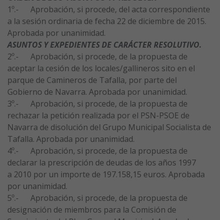
1º.- Aprobación, si procede, del acta correspondiente
a la sesión ordinaria de fecha 22 de diciembre de 2015.
Aprobada por unanimidad.
ASUNTOS Y EXPEDIENTES DE CARÁCTER RESOLUTIVO.
2º.- Aprobación, si procede, de la propuesta de
aceptar la cesión de los locales/gallineros sito en el
parque de Camineros de Tafalla, por parte del
Gobierno de Navarra. Aprobada por unanimidad.
3º.- Aprobación, si procede, de la propuesta de
rechazar la petición realizada por el PSN-PSOE de
Navarra de disolución del Grupo Municipal Socialista de
Tafalla. Aprobada por unanimidad.
4º.- Aprobación, si procede, de la propuesta de
declarar la prescripción de deudas de los años 1997
a 2010 por un importe de 197.158,15 euros. Aprobada
por unanimidad.
5º.- Aprobación, si procede, de la propuesta de
designación de miembros para la Comisión de