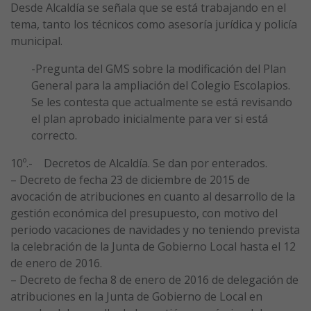
Desde Alcaldía se señala que se está trabajando en el
tema, tanto los técnicos como asesoría jurídica y policía
municipal.
-Pregunta del GMS sobre la modificación del Plan
General para la ampliación del Colegio Escolapios.
Se les contesta que actualmente se está revisando
el plan aprobado inicialmente para ver si está
correcto.
10º.- Decretos de Alcaldía. Se dan por enterados.
– Decreto de fecha 23 de diciembre de 2015 de
avocación de atribuciones en cuanto al desarrollo de la
gestión económica del presupuesto, con motivo del
periodo vacaciones de navidades y no teniendo prevista
la celebración de la Junta de Gobierno Local hasta el 12
de enero de 2016.
– Decreto de fecha 8 de enero de 2016 de delegación de
atribuciones en la Junta de Gobierno de Local en