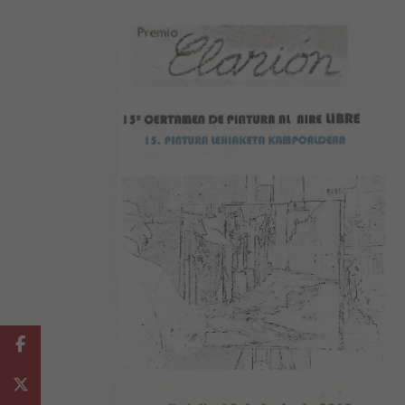
Facebook
Twitter