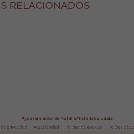
S RELACIONADOS
Ayuntamiento de Tafalla/Tafallako Udala
 de privacidad
Accesibilidad
Política de cookies
Política de 