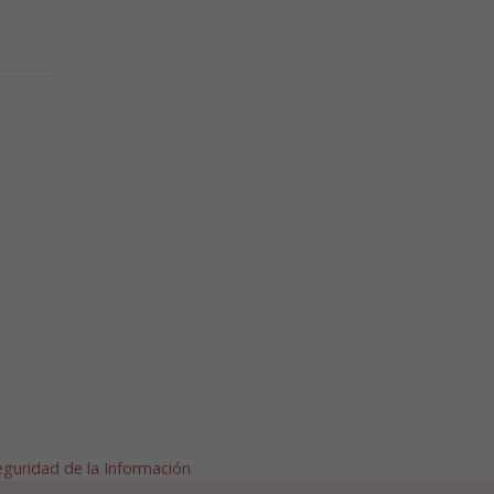
Seguridad de la Información