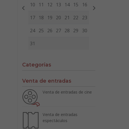
10
11
12
13
14
15
16
17
18
19
20
21
22
23
24
25
26
27
28
29
30
31
Categorías
Venta de entradas
Venta de entradas de cine
Venta de entradas
espectáculos