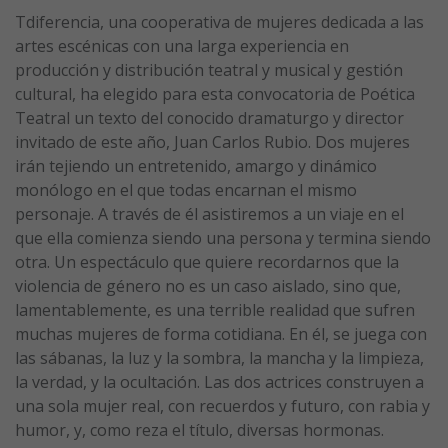
Tdiferencia, una cooperativa de mujeres dedicada a las
artes escénicas con una larga experiencia en
producción y distribución teatral y musical y gestión
cultural, ha elegido para esta convocatoria de Poética
Teatral un texto del conocido dramaturgo y director
invitado de este año, Juan Carlos Rubio. Dos mujeres
irán tejiendo un entretenido, amargo y dinámico
monólogo en el que todas encarnan el mismo
personaje. A través de él asistiremos a un viaje en el
que ella comienza siendo una persona y termina siendo
otra. Un espectáculo que quiere recordarnos que la
violencia de género no es un caso aislado, sino que,
lamentablemente, es una terrible realidad que sufren
muchas mujeres de forma cotidiana. En él, se juega con
las sábanas, la luz y la sombra, la mancha y la limpieza,
la verdad, y la ocultación. Las dos actrices construyen a
una sola mujer real, con recuerdos y futuro, con rabia y
humor, y, como reza el título, diversas hormonas.