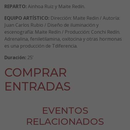
REPARTO:
Ainhoa Ruiz y Maite Redín.
EQUIPO ARTÍSTICO:
Dirección: Maite Redin / Autoría:
Juan Carlos Rubio / Diseño de iluminación y
escenografía: Maite Redín / Producción: Conchi Redín.
Adrenalina, feniletilamina, oxitocina y otras hormonas
es una producción de Tdiferencia.
Duración:
25’
COMPRAR
ENTRADAS
EVENTOS
RELACIONADOS