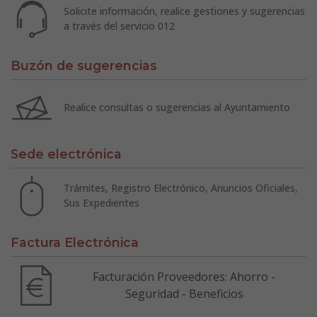
Solicite información, realice gestiones y sugerencias
a través del servicio 012
Buzón de sugerencias
Realice consultas o sugerencias al Ayuntamiento
Sede electrónica
Trámites, Registro Electrónico, Anuncios Oficiales,
Sus Expedientes
Factura Electrónica
Facturación Proveedores: Ahorro -
Seguridad - Beneficios