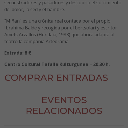
secuestradores y pasadores y descubrió el sufrimiento
del dolor, la sed y el hambre.
“Miñan” es una crónica real contada por el propio
Ibrahima Balde y recogida por el bertsolari y escritor
Amets Arzallus (Hendaia, 1983) que ahora adapta al
teatro la compañía Artedrama.
Entrada: 8 €
Centro Cultural Tafalla Kulturgunea – 20:30 h.
COMPRAR ENTRADAS
EVENTOS
RELACIONADOS