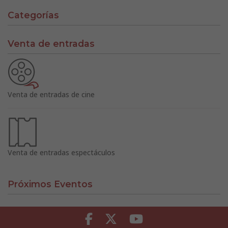
Categorías
Venta de entradas
Venta de entradas de cine
Venta de entradas espectáculos
Próximos Eventos
Facebook
Twitter
Youtube