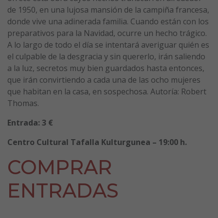
de 1950, en una lujosa mansión de la campiña francesa,
donde vive una adinerada familia. Cuando están con los
preparativos para la Navidad, ocurre un hecho trágico.
A lo largo de todo el día se intentará averiguar quién es
el culpable de la desgracia y sin quererlo, irán saliendo
a la luz, secretos muy bien guardados hasta entonces,
que irán convirtiendo a cada una de las ocho mujeres
que habitan en la casa, en sospechosa. Autoría: Robert
Thomas.
Entrada: 3 €
Centro Cultural Tafalla Kulturgunea – 19:00 h.
COMPRAR
ENTRADAS