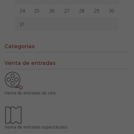
24
25
26
27
28
29
30
31
Categorías
Venta de entradas
Venta de entradas de cine
Venta de entradas espectáculos