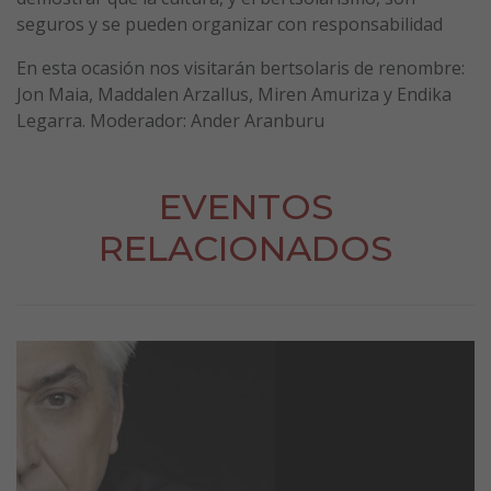
seguros y se pueden organizar con responsabilidad
En esta ocasión nos visitarán bertsolaris de renombre:
Jon Maia, Maddalen Arzallus, Miren Amuriza y Endika
Legarra. Moderador: Ander Aranburu
EVENTOS
RELACIONADOS