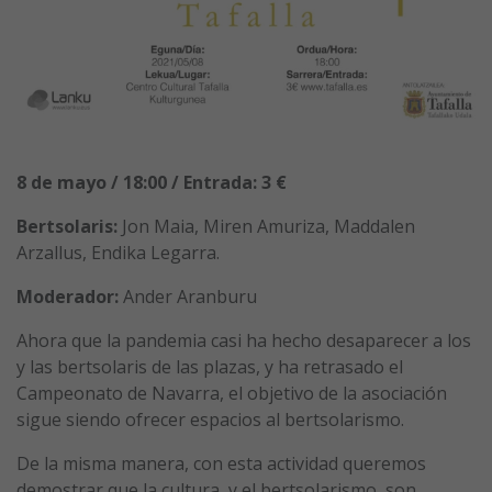
8 de mayo / 18:00 /
Entrada: 3 €
Bertsolaris:
Jon Maia, Miren Amuriza, Maddalen
Arzallus, Endika Legarra.
Moderador:
Ander Aranburu
Ahora que la pandemia casi ha hecho desaparecer a los
y las bertsolaris de las plazas, y ha retrasado el
Campeonato de Navarra, el objetivo de la asociación
sigue siendo ofrecer espacios al bertsolarismo.
De la misma manera, con esta actividad queremos
demostrar que la cultura, y el bertsolarismo, son