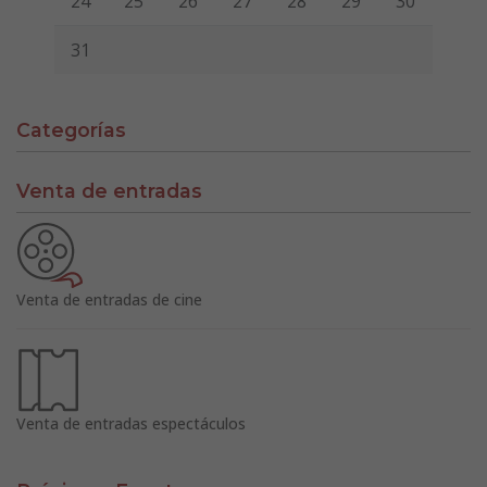
24
25
26
27
28
29
30
31
Categorías
Venta de entradas
Venta de entradas de cine
Venta de entradas espectáculos