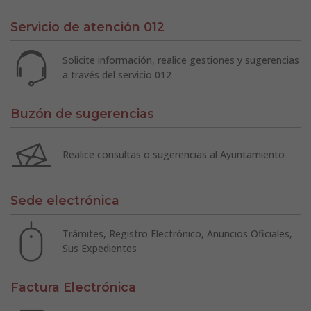
Servicio de atención 012
Solicite información, realice gestiones y sugerencias
a través del servicio 012
Buzón de sugerencias
Realice consultas o sugerencias al Ayuntamiento
Sede electrónica
Trámites, Registro Electrónico, Anuncios Oficiales,
Sus Expedientes
Factura Electrónica