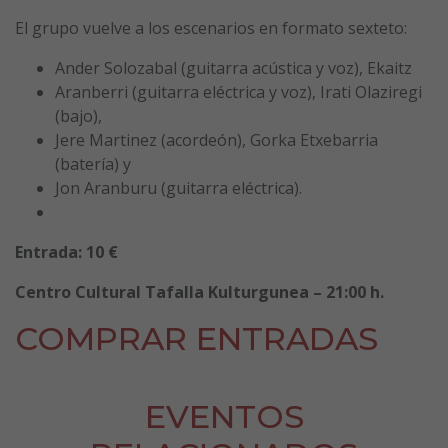
El grupo vuelve a los escenarios en formato sexteto:
Ander Solozabal (guitarra acústica y voz), Ekaitz
Aranberri (guitarra eléctrica y voz), Irati Olaziregi
(bajo),
Jere Martinez (acordeón), Gorka Etxebarria
(batería) y
Jon Aranburu (guitarra eléctrica).
Entrada: 10 €
Centro Cultural Tafalla Kulturgunea – 21:00 h.
COMPRAR ENTRADAS
EVENTOS