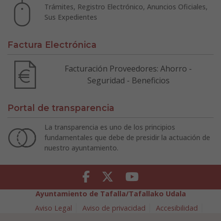
Trámites, Registro Electrónico, Anuncios Oficiales,
Sus Expedientes
Factura Electrónica
Facturación Proveedores: Ahorro -
Seguridad - Beneficios
Portal de transparencia
La transparencia es uno de los principios
fundamentales que debe de presidir la actuación de
nuestro ayuntamiento.
Facebook
Twitter
Youtube
Ayuntamiento de Tafalla/Tafallako Udala
Aviso Legal
Aviso de privacidad
Accesibilidad
Política de cookies