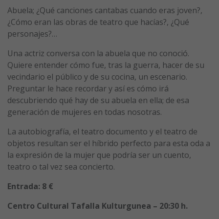
Abuela; ¿Qué canciones cantabas cuando eras joven?,
¿Cómo eran las obras de teatro que hacías?, ¿Qué
personajes?…
Una actriz conversa con la abuela que no conoció.
Quiere entender cómo fue, tras la guerra, hacer de su
vecindario el público y de su cocina, un escenario.
Preguntar le hace recordar y así es cómo irá
descubriendo qué hay de su abuela en ella; de esa
generación de mujeres en todas nosotras.
La autobiografía, el teatro documento y el teatro de
objetos resultan ser el híbrido perfecto para esta oda a
la expresión de la mujer que podría ser un cuento,
teatro o tal vez sea concierto.
Entrada: 8 €
Centro Cultural Tafalla Kulturgunea – 20:30 h.