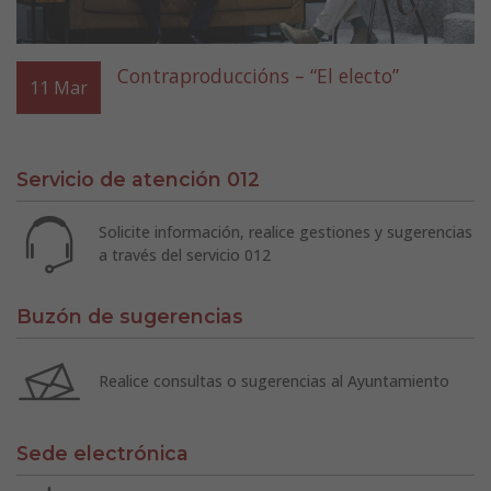
Contraproduccións – “El electo”
11
Mar
Servicio de atención 012
Solicite información, realice gestiones y sugerencias
a través del servicio 012
Buzón de sugerencias
Realice consultas o sugerencias al Ayuntamiento
Sede electrónica