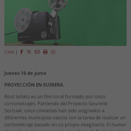
Facebook
Twitter
Email
Imprimir
Whatsapp
Cine
|
Jueves 16 de junio
PROYECCIÓN EN EUSKERA
Bost teilatu es un film coral formado por cinco
cortometrajes. Partiendo del Proyecto Geuretik
Sortuak, cinco cineastas han sido asignados a
diferentes municipios vascos con la tarea de realizar un
cortometraje basado en su propio imaginario. El humor