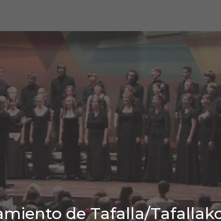
miento de Tafalla/Tafallak