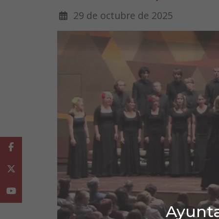
29 de octubre de 2025
Facebook
Twitter
Youtube
Ayunta