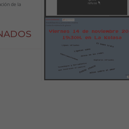
ción de la
NADOS