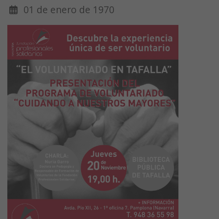
01 de enero de 1970