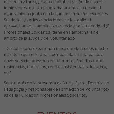
merienda y tarea, grupo de alfabetización de mujeres
inmigrantes, etc. Un programa promovido desde el
Ayuntamiento junto con la Fundación de Profesionales
Solidarios y varias asociaciones de la localidad,
aprovechando la amplia experiencia que esta entidad (F.
Profesionales Solidarios) tiene en Pamplona, en el
ámbito de la ayuda y del voluntariado.
“Descubre una experiencia única donde recibes mucho
más de lo que das. Una labor basada en una palabra
clave: servicio, prestado en diferentes ámbitos como
residencias, domicilios, centros asistenciales, ludoteca,
etc.”
Se contará con la presencia de Nuria Garro, Doctora en
Pedagogía y responsable de Formación de Voluntarios-
as de la Fundación Profesionales Solidarios.