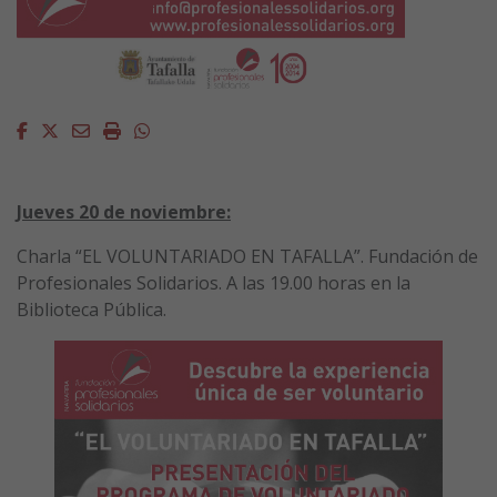
Facebook
Twitter
Email
Imprimir
Whatsapp
Jueves 20 de noviembre:
Charla “EL VOLUNTARIADO EN TAFALLA”. Fundación de
Profesionales Solidarios. A las 19.00 horas en la
Biblioteca Pública.