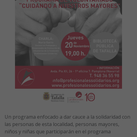
Un programa enfocado a dar cauce a la solidaridad con
las personas de esta localidad, personas mayores,
niños y niñas que participarán en el programa