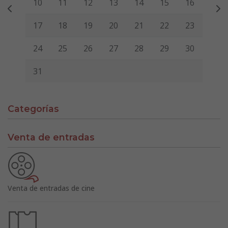
10
11
12
13
14
15
16
17
18
19
20
21
22
23
24
25
26
27
28
29
30
31
Categorías
Venta de entradas
Venta de entradas de cine