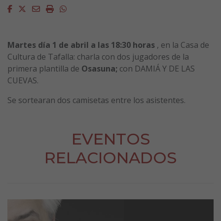
Facebook
Twitter
Email
Imprimir
Whatsapp
Martes día 1 de abril a las 18:30 horas
, en la Casa de
Cultura de Tafalla: charla con dos jugadores de la
primera plantilla de
Osasuna;
con DAMIÁ Y DE LAS
CUEVAS.
Se sortearan dos camisetas entre los asistentes.
EVENTOS
RELACIONADOS