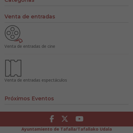
Venta de entradas
Venta de entradas de cine
Venta de entradas espectáculos
Próximos Eventos
Facebook
Twitter
Youtube
Ayuntamiento de Tafalla/Tafallako Udala