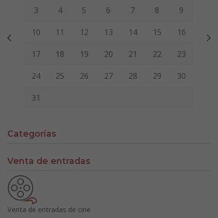
3
4
5
6
7
8
9
10
11
12
13
14
15
16
17
18
19
20
21
22
23
24
25
26
27
28
29
30
31
Categorías
Venta de entradas
Venta de entradas de cine