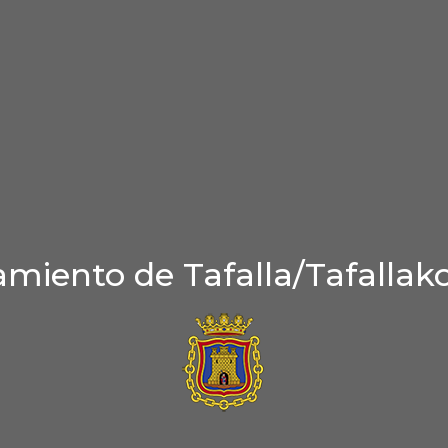
miento de Tafalla/Tafallak