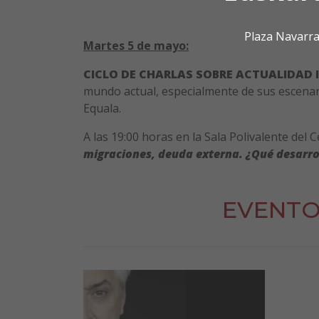
Plaza Navarra
Martes 5 de mayo:
CICLO DE CHARLAS SOBRE ACTUALIDAD
mundo actual, especialmente de sus escenario
Equala.
A las 19:00 horas en la Sala Polivalente del C
migraciones, deuda externa. ¿Qué desarro
EVENTO