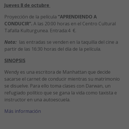
Jueves 8 de octubre
Proyección de la película
“APRENDIENDO A
CONDUCIR”.
A las 20:00 horas en el Centro Cultural
Tafalla Kulturgunea. Entrada:4 €.
Nota:
las entradas se venden en la taquilla del cine a
partir de las 16:30 horas del día de la película.
SINOPSIS
Wendy es una escritora de Manhattan que decide
sacarse el carnet de conducir mientras su matrimonio
se disuelve. Para ello toma clases con Darwan, un
refugiado político que se gana la vida como taxista e
instructor en una autoescuela.
Más información