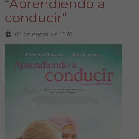
“Aprendiendo a
conducir”
01 de enero de 1970