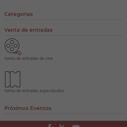
Categorías
Venta de entradas
Venta de entradas de cine
Venta de entradas espectáculos
Próximos Eventos
Facebook
Twitter
Youtube