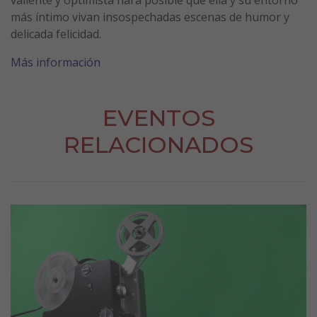
más íntimo vivan insospechadas escenas de humor y
delicada felicidad.
Más información
EVENTOS
RELACIONADOS