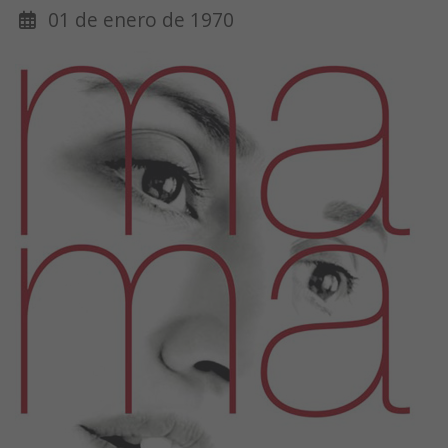
01 de enero de 1970