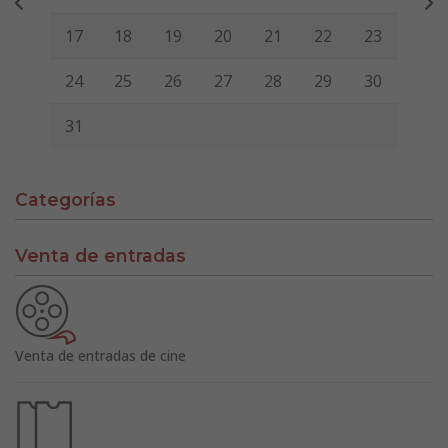
17
18
19
20
21
22
23
24
25
26
27
28
29
30
31
Categorías
Venta de entradas
Venta de entradas de cine