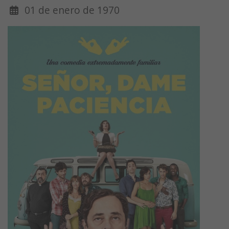
01 de enero de 1970