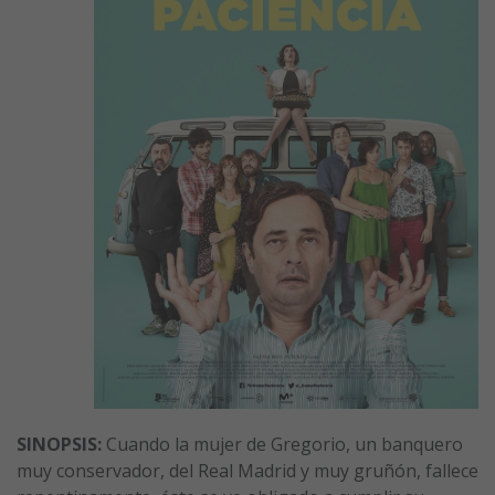
SINOPSIS:
Cuando la mujer de Gregorio, un banquero
muy conservador, del Real Madrid y muy gruñón, fallece