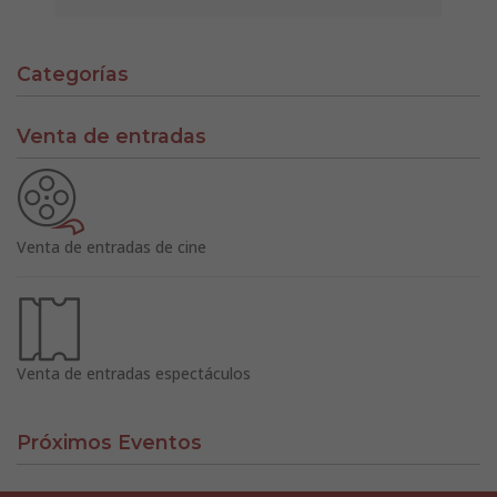
Categorías
Venta de entradas
Venta de entradas de cine
Venta de entradas espectáculos
Próximos Eventos