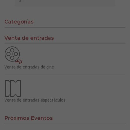
31
Categorías
Venta de entradas
Venta de entradas de cine
Venta de entradas espectáculos
Próximos Eventos