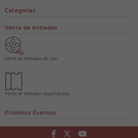
Categorías
Venta de entradas
Venta de entradas de cine
Venta de entradas espectáculos
Próximos Eventos
Facebook
Twitter
Youtube