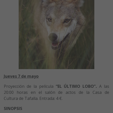
Jueves 7 de mayo
Proyección de la película
“EL ÚLTIMO LOBO”
.
A las
20:00 horas en el salón de actos de la Casa de
Cultura de Tafalla. Entrada: 4 €.
SINOPSIS