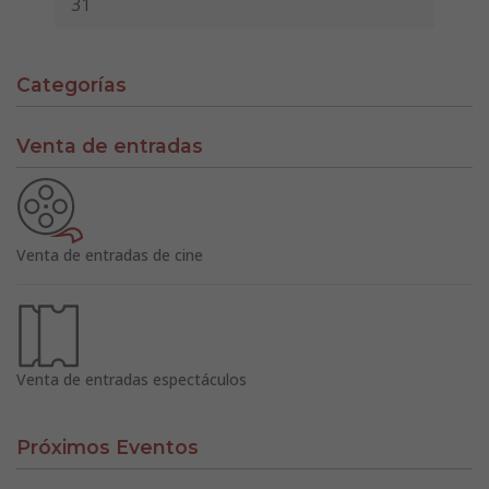
31
Categorías
Venta de entradas
Venta de entradas de cine
Venta de entradas espectáculos
Próximos Eventos