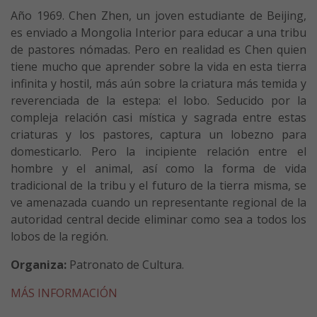
Año 1969. Chen Zhen, un joven estudiante de Beijing,
es enviado a Mongolia Interior para educar a una tribu
de pastores nómadas. Pero en realidad es Chen quien
tiene mucho que aprender sobre la vida en esta tierra
infinita y hostil, más aún sobre la criatura más temida y
reverenciada de la estepa: el lobo. Seducido por la
compleja relación casi mística y sagrada entre estas
criaturas y los pastores, captura un lobezno para
domesticarlo. Pero la incipiente relación entre el
hombre y el animal, así como la forma de vida
tradicional de la tribu y el futuro de la tierra misma, se
ve amenazada cuando un representante regional de la
autoridad central decide eliminar como sea a todos los
lobos de la región.
Organiza:
Patronato de Cultura.
MÁS INFORMACIÓN