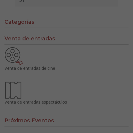
31
Categorías
Venta de entradas
Venta de entradas de cine
Venta de entradas espectáculos
Próximos Eventos