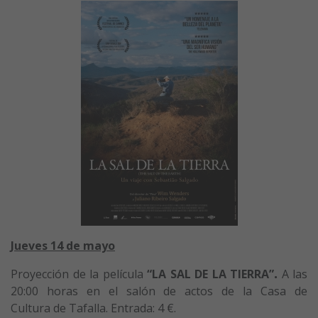
Jueves 14 de mayo
Proyección de la película
“LA SAL DE LA TIERRA”
.
A las
20:00 horas en el salón de actos de la Casa de
Cultura de Tafalla. Entrada: 4 €.