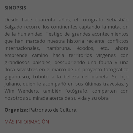
SINOPSIS
Desde hace cuarenta años, el fotógrafo Sebastião
Salgado recorre los continentes captando la mutación
de la humanidad. Testigo de grandes acontecimientos
que han marcado nuestra historia reciente: conflictos
internacionales, hambruna, éxodos, etc., ahora
emprende camino hacia territorios vírgenes con
grandiosos paisajes, descubriendo una fauna y una
flora silvestres en el marco de un proyecto fotográfico
gigantesco, tributo a la belleza del planeta. Su hijo
Juliano, quien le acompañó en sus últimas travesías, y
Wim Wenders, también fotógrafo, comparten con
nosotros su mirada acerca de su vida y su obra.
Organiza:
Patronato de Cultura.
MÁS INFORMACIÓN