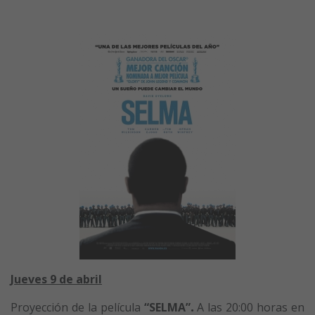
Jueves 9 de abril
Proyección de la película
“SELMA”
.
A las 20:00 horas en