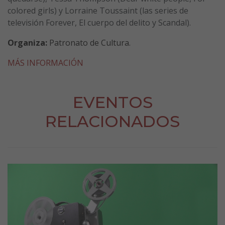
colored girls) y Lorraine Toussaint (las series de
televisión Forever, El cuerpo del delito y Scandal).
Organiza:
Patronato de Cultura.
MÁS INFORMACIÓN
EVENTOS
RELACIONADOS