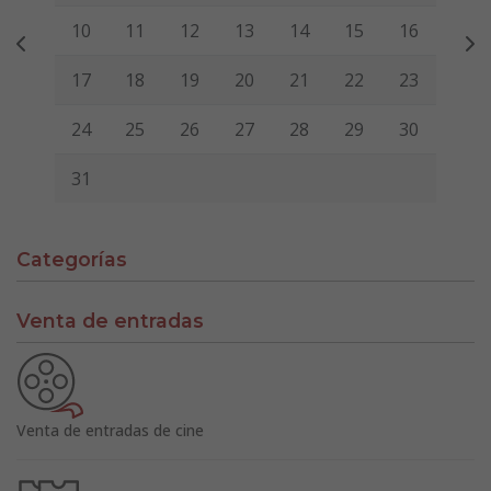
10
11
12
13
14
15
16
17
18
19
20
21
22
23
24
25
26
27
28
29
30
31
Categorías
Venta de entradas
Venta de entradas de cine