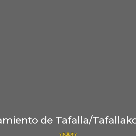
miento de Tafalla/Tafallak