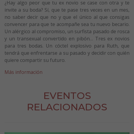
¿Hay algo peor que tu ex novio se case con otra y te
invite a su boda? Sí, que te pase tres veces en un mes,
no saber decir que no y que el único al que consigas
convencer para que te acompañe sea tu nuevo becario.
Un alérgico al compromiso, un surfista pasado de rosca
y un transexual convertido en pibón… Tres ex novios
para tres bodas. Un cóctel explosivo para Ruth, que
tendrá que enfrentarse a su pasado y decidir con quién
quiere compartir su futuro.
Más información
EVENTOS
RELACIONADOS