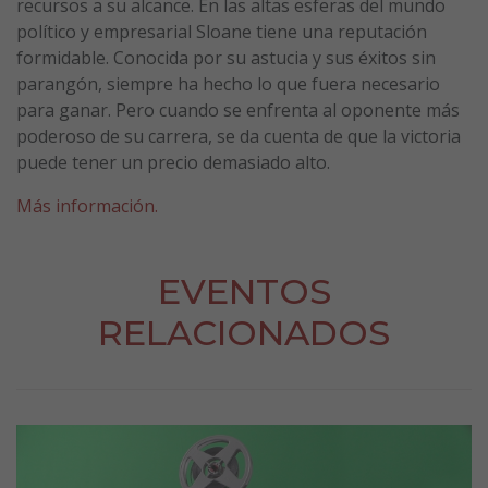
recursos a su alcance. En las altas esferas del mundo
político y empresarial Sloane tiene una reputación
formidable. Conocida por su astucia y sus éxitos sin
parangón, siempre ha hecho lo que fuera necesario
para ganar. Pero cuando se enfrenta al oponente más
poderoso de su carrera, se da cuenta de que la victoria
puede tener un precio demasiado alto.
Más información.
EVENTOS
RELACIONADOS