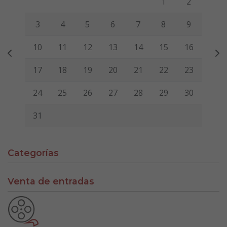
1
2
3
4
5
6
7
8
9
10
11
12
13
14
15
16
17
18
19
20
21
22
23
24
25
26
27
28
29
30
31
Categorías
Venta de entradas