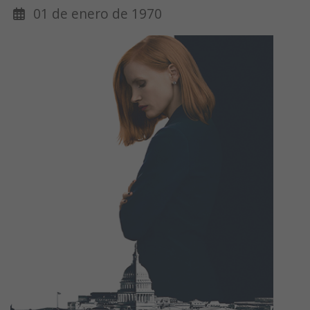
01 de enero de 1970