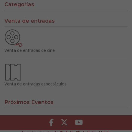
Categorías
Venta de entradas
Venta de entradas de cine
Venta de entradas espectáculos
Próximos Eventos
Facebook
Twitter
Youtube