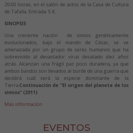
20:00 horas, en el salón de actos de la Casa de Cultura
de Tafalla. Entrada: 5 €.
SINOPSIS
Una creciente nación de simios genéticamente
evolucionados, bajo el mando de César, se ve
amenazada por un grupo de seres humanos que ha
sobrevivido al devastador virus desatado diez años
atrás. Alcanzan una frágil paz poco duradera, ya que
ambos bandos son llevados al borde de una guerra que
decidirá cuál será la especie dominante de la
Tierra.
Continuación de “El origen del planeta de los
simios” (2011)
Más información
EVENTOS