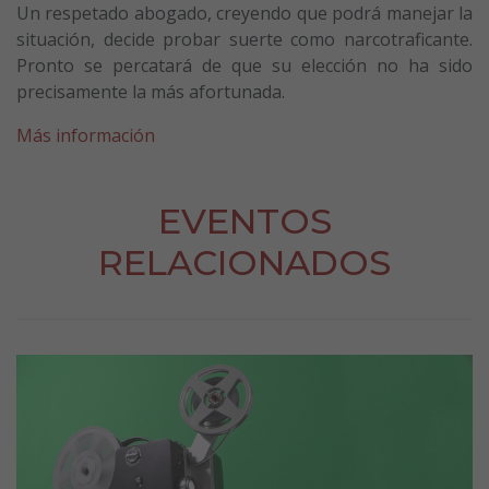
Un respetado abogado, creyendo que podrá manejar la
situación, decide probar suerte como narcotraficante.
Pronto se percatará de que su elección no ha sido
precisamente la más afortunada.
Más información
EVENTOS
RELACIONADOS