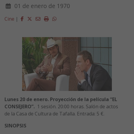
01 de enero de 1970
Facebook
Twitter
Email
Imprimir
Whatsapp
Cine
|
Lunes 20 de enero. Proyección de la película “EL
CONSEJERO”.
1 sesión. 20:00 horas. Salón de actos
de la Casa de Cultura de Tafalla. Entrada: 5 €.
SINOPSIS