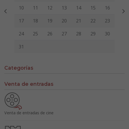
10
11
12
13
14
15
16
17
18
19
20
21
22
23
24
25
26
27
28
29
30
31
Categorías
Venta de entradas
Venta de entradas de cine