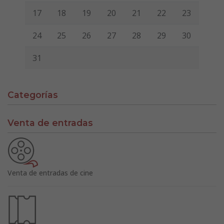
17
18
19
20
21
22
23
24
25
26
27
28
29
30
31
Categorías
Venta de entradas
Venta de entradas de cine