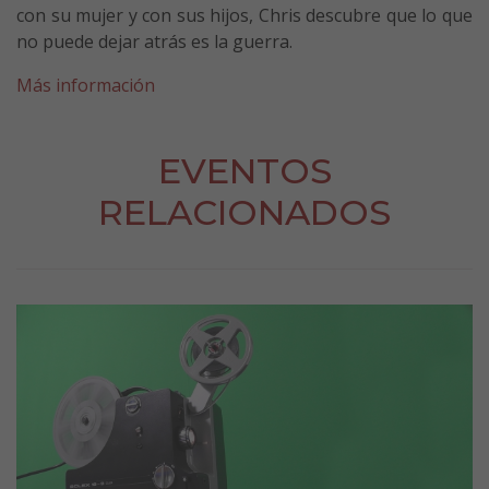
con su mujer y con sus hijos, Chris descubre que lo que
no puede dejar atrás es la guerra.
Más información
EVENTOS
RELACIONADOS