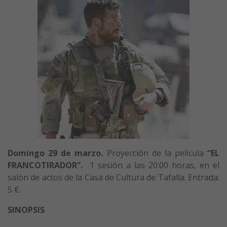
Domingo 29 de marzo.
Proyección de la película
“EL
FRANCOTIRADOR”
.
1 sesión a las 20:00 horas, en el
salón de actos de la Casa de Cultura de Tafalla. Entrada:
5 €.
SINOPSIS