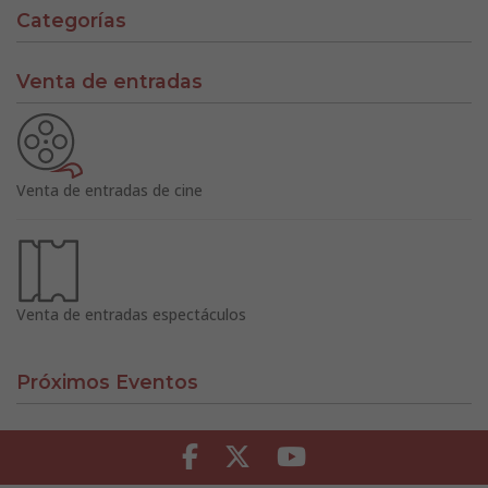
Categorías
Venta de entradas
Venta de entradas de cine
Venta de entradas espectáculos
Próximos Eventos
Facebook
Twitter
Youtube