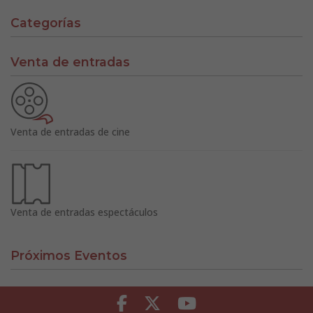
Categorías
Venta de entradas
Venta de entradas de cine
Venta de entradas espectáculos
Próximos Eventos
Facebook
Twitter
Youtube