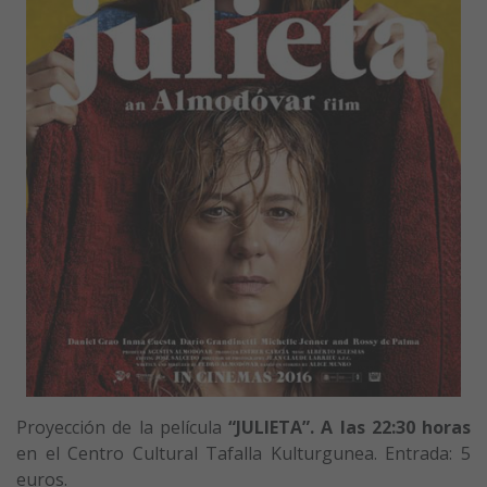
Proyección de la película
“JULIETA”. A la
s 22:30 horas
en el Centro Cultural Tafalla Kulturgunea. Entrada: 5
euros.